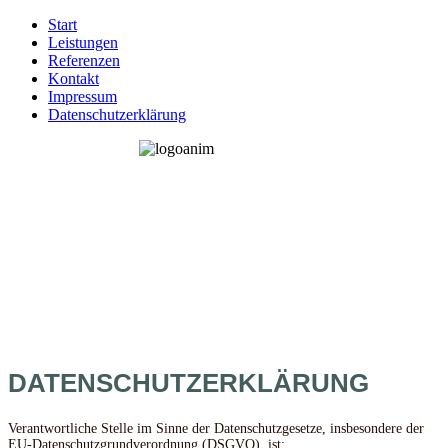
Start
Leistungen
Referenzen
Kontakt
Impressum
Datenschutzerklärung
DATENSCHUTZERKLÄRUNG
Verantwortliche Stelle im Sinne der Datenschutzgesetze, insbesondere der
EU-Datenschutzgrundverordnung (DSGVO), ist: