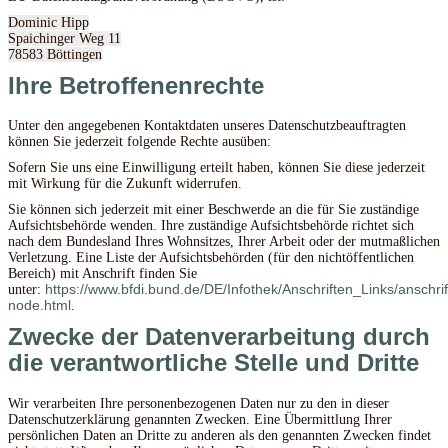
Dominic Hipp
Spaichinger Weg 11
78583 Böttingen
Ihre Betroffenenrechte
Unter den angegebenen Kontaktdaten unseres Datenschutzbeauftragten
können Sie jederzeit folgende Rechte ausüben:
Sofern Sie uns eine Einwilligung erteilt haben, können Sie diese jederzeit
mit Wirkung für die Zukunft widerrufen.
Sie können sich jederzeit mit einer Beschwerde an die für Sie zuständige
Aufsichtsbehörde wenden. Ihre zuständige Aufsichtsbehörde richtet sich
nach dem Bundesland Ihres Wohnsitzes, Ihrer Arbeit oder der mutmaßlichen
Verletzung. Eine Liste der Aufsichtsbehörden (für den nichtöffentlichen
Bereich) mit Anschrift finden Sie
https://www.bfdi.bund.de/DE/Infothek/Anschriften_Links/anschrif
unter:
node.html
.
Zwecke der Datenverarbeitung durch
die verantwortliche Stelle und Dritte
Wir verarbeiten Ihre personenbezogenen Daten nur zu den in dieser
Datenschutzerklärung genannten Zwecken. Eine Übermittlung Ihrer
persönlichen Daten an Dritte zu anderen als den genannten Zwecken findet